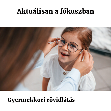
Aktuálisan a fókuszban
Gyermekkori rövidlátás