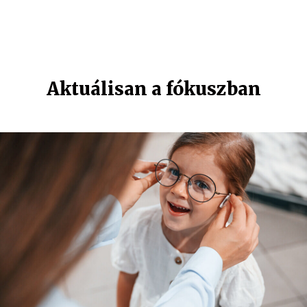
Aktuálisan a fókuszban